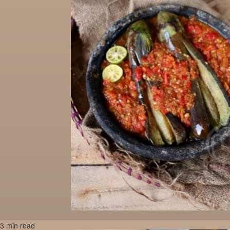
3 min read