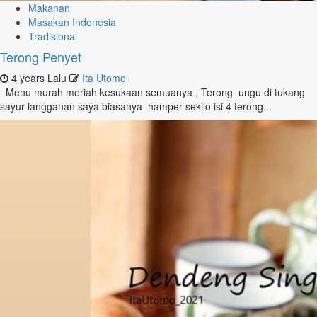
Makanan
Masakan Indonesia
Tradisional
Terong Penyet
4 years Lalu
Ita Utomo
Menu murah meriah kesukaan semuanya , Terong ungu di tukang
sayur langganan saya biasanya hamper sekilo isi 4 terong...