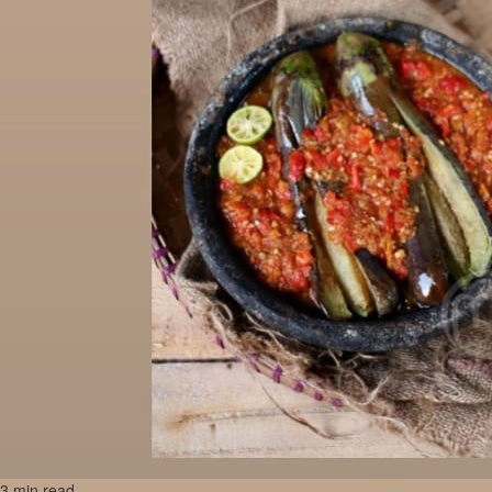
3 min read