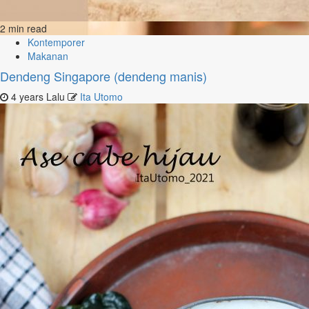
2 min read
Kontemporer
Makanan
Dendeng Singapore (dendeng manis)
4 years Lalu
Ita Utomo