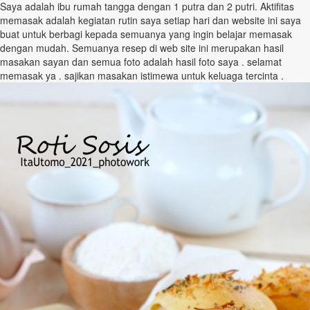
Saya adalah ibu rumah tangga dengan 1 putra dan 2 putri. Aktifitas
memasak adalah kegiatan rutin saya setiap hari dan website ini saya
buat untuk berbagi kepada semuanya yang ingin belajar memasak
dengan mudah. Semuanya resep di web site ini merupakan hasil
masakan sayan dan semua foto adalah hasil foto saya . selamat
memasak ya . sajikan masakan istimewa untuk keluaga tercinta .