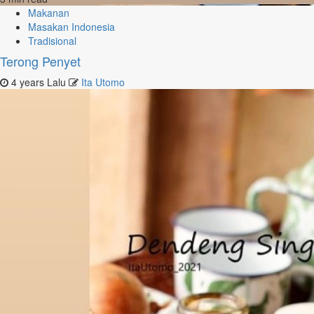
Makanan
Masakan Indonesia
Tradisional
Terong Penyet
4 years Lalu
Ita Utomo