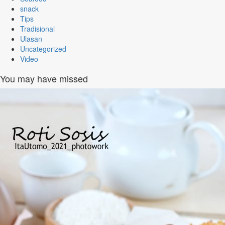
snack
Tips
Tradisional
Ulasan
Uncategorized
Video
You may have missed