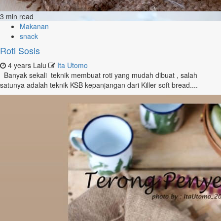
3 min read
Makanan
snack
Roti Sosis
4 years Lalu
Ita Utomo
Banyak sekali teknik membuat roti yang mudah dibuat , salah
satunya adalah teknik KSB kepanjangan dari Killer soft bread....