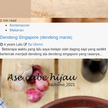
2 min read
Kontemporer
Makanan
Dendeng Singapore (dendeng manis)
4 years Lalu
Ita Utomo
Beberapa waktu yang lalu saya belajar olah daging sapi yang sedikit
berlemak menjadi dendeng ala dendeng singapore yang rasanya...