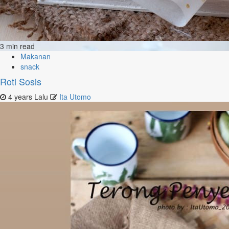
3 min read
Makanan
snack
Roti Sosis
4 years Lalu
Ita Utomo