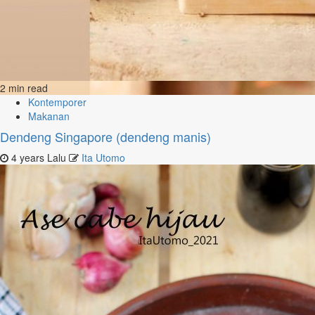
2 min read
Kontemporer
Makanan
Dendeng Singapore (dendeng manis)
4 years Lalu
Ita Utomo