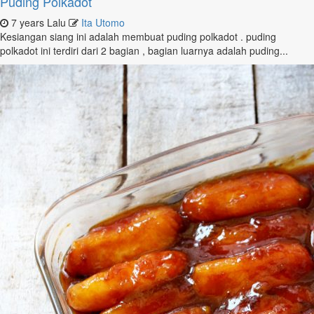
Puding Polkadot
7 years Lalu
Ita Utomo
Kesiangan siang ini adalah membuat puding polkadot . puding
polkadot ini terdiri dari 2 bagian , bagian luarnya adalah puding...