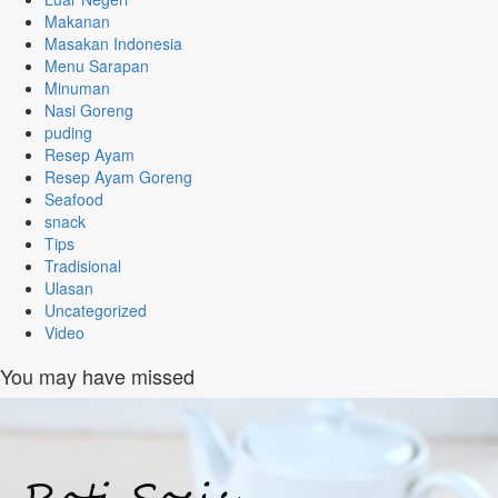
Makanan
Masakan Indonesia
Menu Sarapan
Minuman
Nasi Goreng
puding
Resep Ayam
Resep Ayam Goreng
Seafood
snack
Tips
Tradisional
Ulasan
Uncategorized
Video
You may have missed