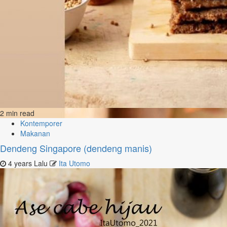
2 min read
Kontemporer
Makanan
Dendeng Singapore (dendeng manis)
4 years Lalu
Ita Utomo