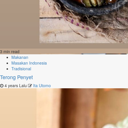
3 min read
Makanan
Masakan Indonesia
Tradisional
Terong Penyet
4 years Lalu
Ita Utomo