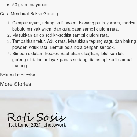
50 gram mayones
Cara Membuat Bakso Goreng:
Campur ayam, udang, kulit ayam, bawang putih, garam, merica
bubuk, minyak wijen, dan gula pasir sambil diuleni rata.
Masukkan air es sedikit-sedikit sambil diuleni rata.
Tambahkan telur. Aduk rata. Masukkan tepung sagu dan baking
powder. Aduk rata. Bentuk bola-bola dengan sendok.
Simpan didalam freezer. Saat akan disajikan, lelehkan lalu
goreng di dalam minyak panas sedang diatas api kecil sampai
matang.
Selamat mencoba
More Stories