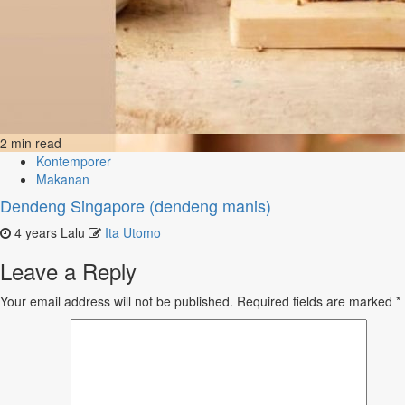
2 min read
Kontemporer
Makanan
Dendeng Singapore (dendeng manis)
4 years Lalu
Ita Utomo
Leave a Reply
Your email address will not be published.
Required fields are marked
*