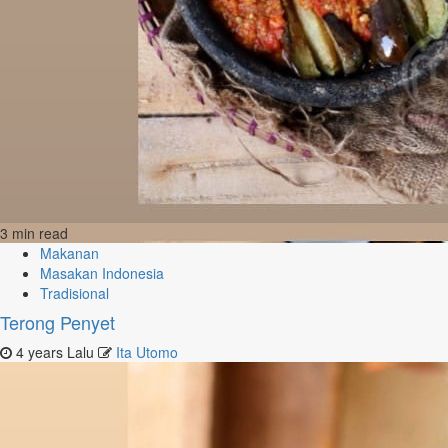
3 min read
Makanan
Masakan Indonesia
Tradisional
Terong Penyet
4 years Lalu
Ita Utomo