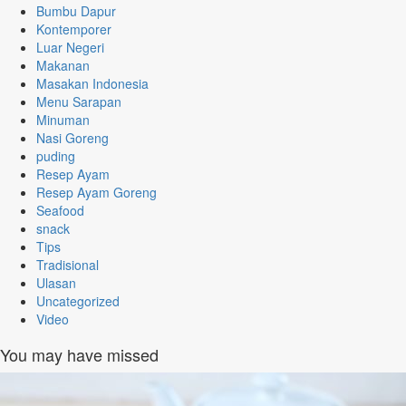
Bumbu Dapur
Kontemporer
Luar Negeri
Makanan
Masakan Indonesia
Menu Sarapan
Minuman
Nasi Goreng
puding
Resep Ayam
Resep Ayam Goreng
Seafood
snack
Tips
Tradisional
Ulasan
Uncategorized
Video
You may have missed