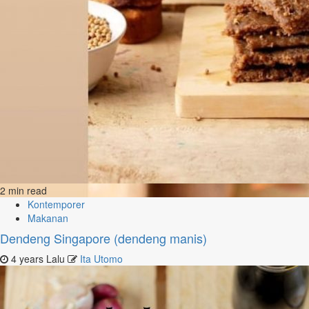
2 min read
Kontemporer
Makanan
Dendeng Singapore (dendeng manis)
4 years Lalu
Ita Utomo