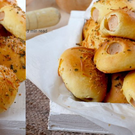
3 min read