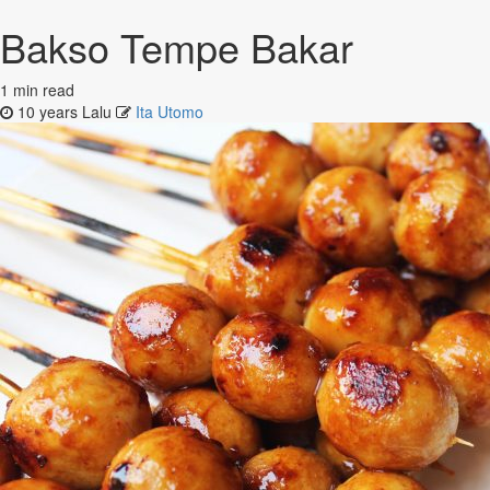
Bakso Tempe Bakar
1 min read
10 years Lalu
Ita Utomo