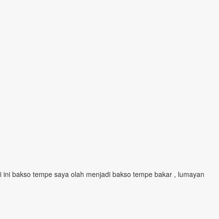
i ini bakso tempe saya olah menjadi bakso tempe bakar , lumayan