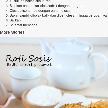
Tusukkan bakso susun rapi.
Siapkan batu bakar oles sedikit dengan margarin.
Oles bakso tempe dengan bahan olesan.
Bakar sambil dibolak balik dan diberi olesan hingga berubah wa
Sajikan
Selamat mencoba.
More Stories