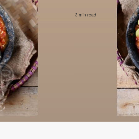
3 min read