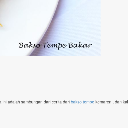
a ini adalah sambungan dari cerita dari
bakso tempe
kemaren , dan kal