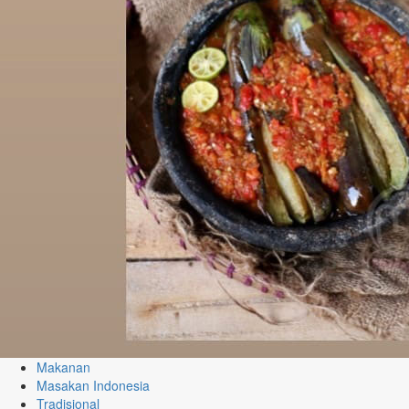
Makanan
Masakan Indonesia
Tradisional