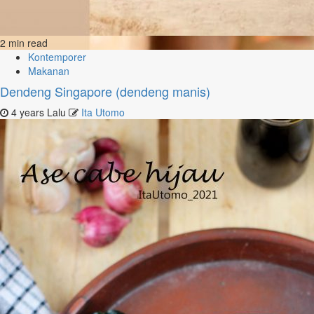
2 min read
Kontemporer
Makanan
Dendeng Singapore (dendeng manis)
4 years Lalu
Ita Utomo