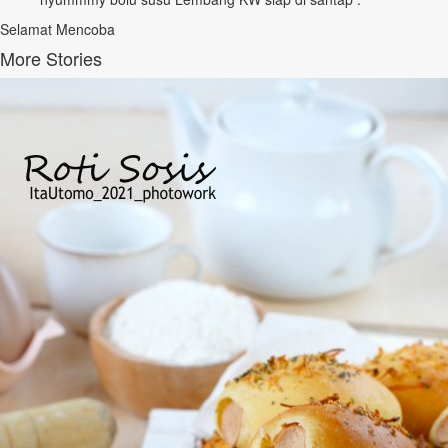
Selamat Mencoba
More Stories