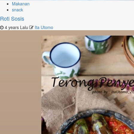
Makanan
snack
Roti Sosis
4 years Lalu
Ita Utomo