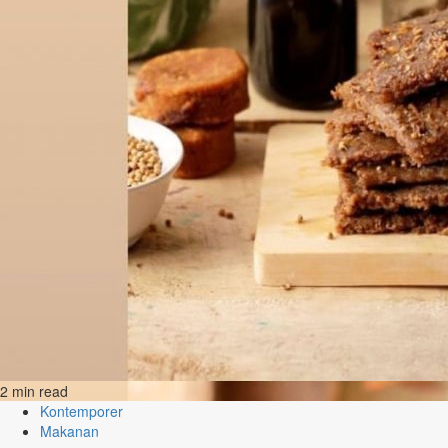
2 min read
Kontemporer
Makanan