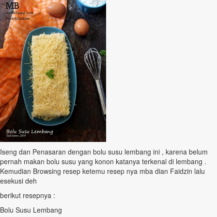
Iseng dan Penasaran dengan bolu susu lembang ini , karena belum
pernah makan bolu susu yang konon katanya terkenal di lembang .
Kemudian Browsing resep ketemu resep nya mba dian Faidzin lalu
esekusi deh
berikut resepnya :
Bolu Susu Lembang