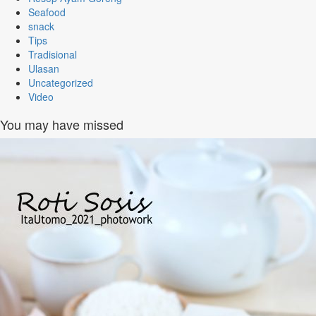
Seafood
snack
Tips
Tradisional
Ulasan
Uncategorized
Video
You may have missed