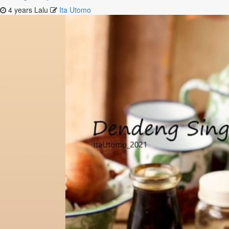
4 years Lalu
Ita Utomo