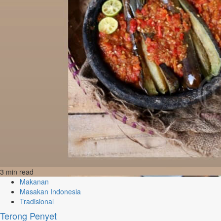
3 min read
Makanan
Masakan Indonesia
Tradisional
Terong Penyet