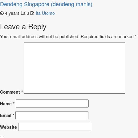
Dendeng Singapore (dendeng manis)
4 years Lalu
Ita Utomo
Leave a Reply
Your email address will not be published.
Required fields are marked
*
Comment
*
Name
*
Email
*
Website