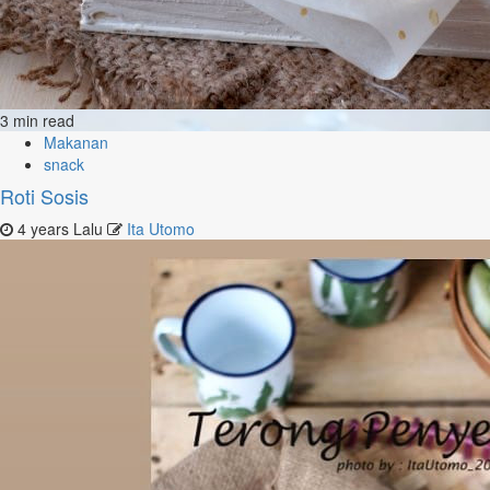
3 min read
Makanan
snack
Roti Sosis
4 years Lalu
Ita Utomo