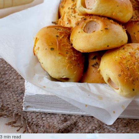
3 min read