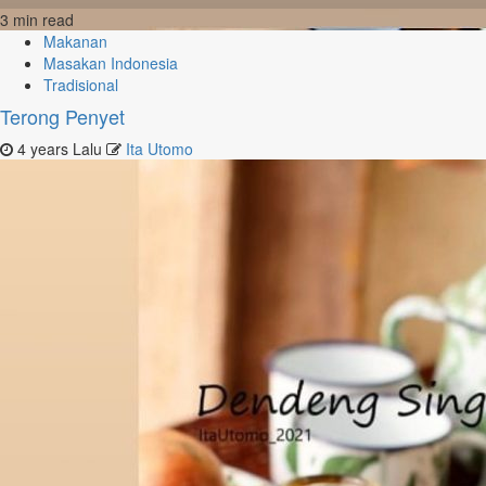
3 min read
Makanan
Masakan Indonesia
Tradisional
Terong Penyet
4 years Lalu
Ita Utomo