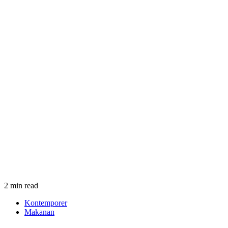
2 min read
Kontemporer
Makanan