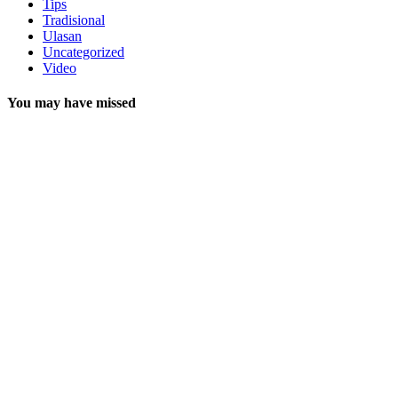
Tips
Tradisional
Ulasan
Uncategorized
Video
You may have missed