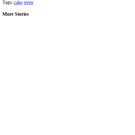
Tags:
cake
oven
More Stories