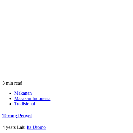
3 min read
Makanan
Masakan Indonesia
Tradisional
Terong Penyet
4 years Lalu
Ita Utomo