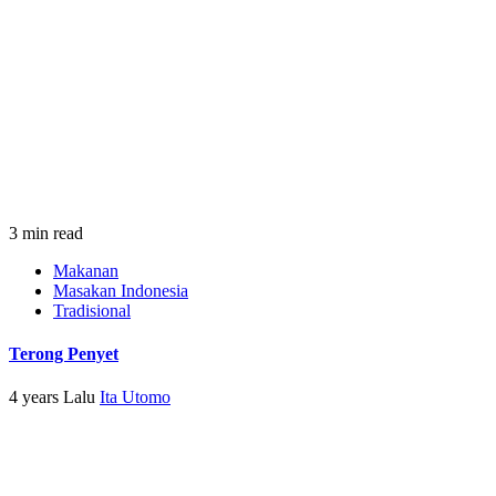
3 min read
Makanan
Masakan Indonesia
Tradisional
Terong Penyet
4 years Lalu
Ita Utomo