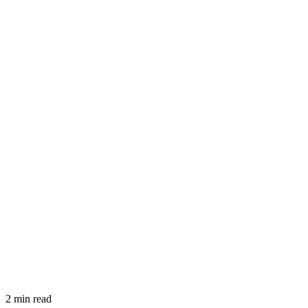
2 min read