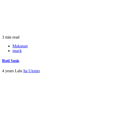
3 min read
Makanan
snack
Roti Sosis
4 years Lalu
Ita Utomo