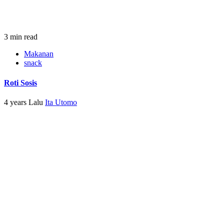
3 min read
Makanan
snack
Roti Sosis
4 years Lalu
Ita Utomo