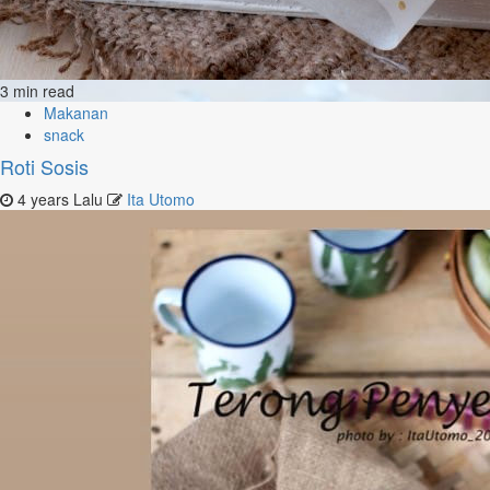
3 min read
Makanan
snack
Roti Sosis
4 years Lalu
Ita Utomo