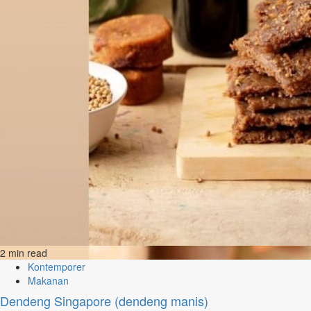
2 min read
Kontemporer
Makanan
Dendeng Singapore (dendeng manis)