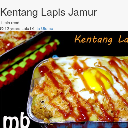
Kentang Lapis Jamur
1 min read
12 years Lalu
Ita Utomo