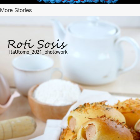
More Stories