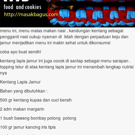
menu ini, menu malas makan nasi . kandungan kentang sebagai
pengganti nasi cukup nyaman di lidah dengan perpaduan keju dan
jamur menjadikan menu ini makin sehat untuk dikonsumsi
coba ayo buat sendiri
kentang lapis jamur ini juga cocok di santap sebagai menu sarapan .
topping telur di atas kentang lapis jamur ini menambah lengkap nutrisi
nya
Kentang Lapis Jamur
Bahan yang dibutuhkan :
500 gr kentang kupas dan cuci bersih
2 sdm makan margarin
1 buah bawang bombay potong potong
100 gr jamur kancing iris tipis