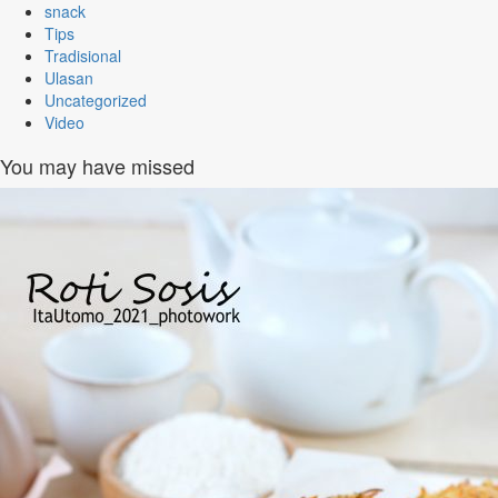
snack
Tips
Tradisional
Ulasan
Uncategorized
Video
You may have missed