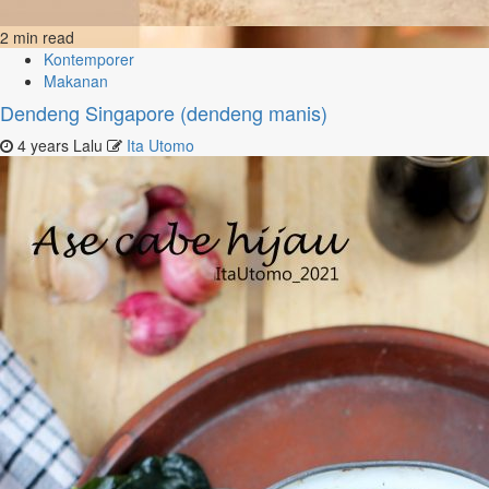
2 min read
Kontemporer
Makanan
Dendeng Singapore (dendeng manis)
4 years Lalu
Ita Utomo