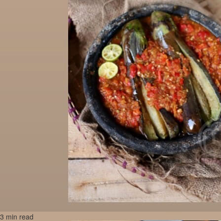
3 min read