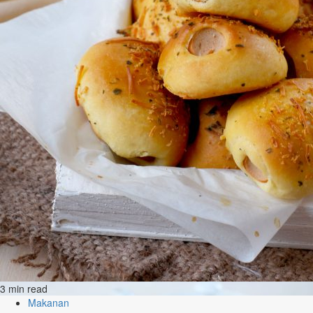
3 min read
Makanan