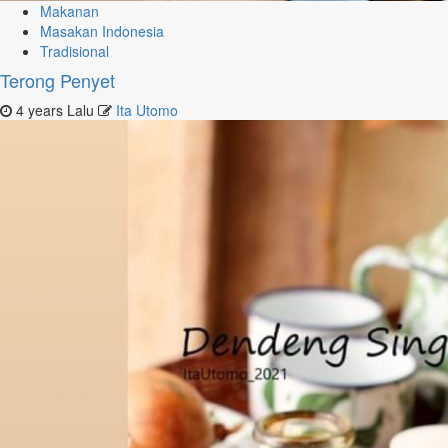
Makanan
Masakan Indonesia
Tradisional
Terong Penyet
4 years Lalu
Ita Utomo