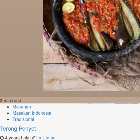
3 min read
Makanan
Masakan Indonesia
Tradisional
Terong Penyet
4 years Lalu
Ita Utomo