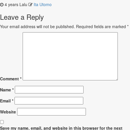
4 years Lalu
Ita Utomo
Leave a Reply
Your email address will not be published.
Required fields are marked
*
Comment
*
Name
*
Email
*
Website
Save my name, email, and website in this browser for the next