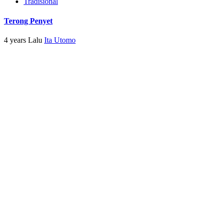
Tradisional
Terong Penyet
4 years Lalu
Ita Utomo