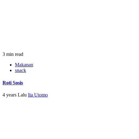
3 min read
Makanan
snack
Roti Sosis
4 years Lalu
Ita Utomo