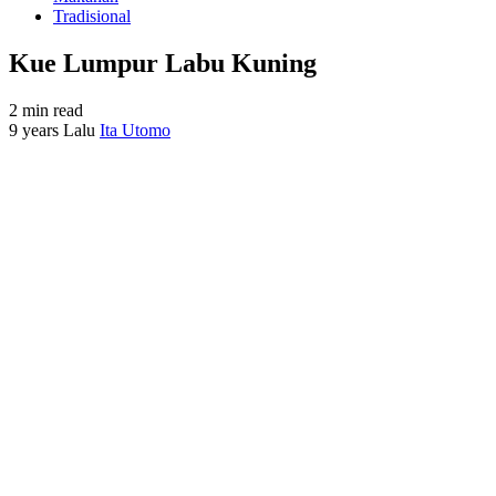
Tradisional
Kue Lumpur Labu Kuning
2 min read
9 years Lalu
Ita Utomo