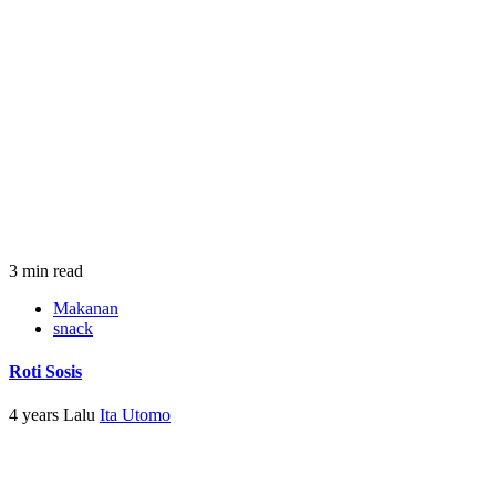
3 min read
Makanan
snack
Roti Sosis
4 years Lalu
Ita Utomo