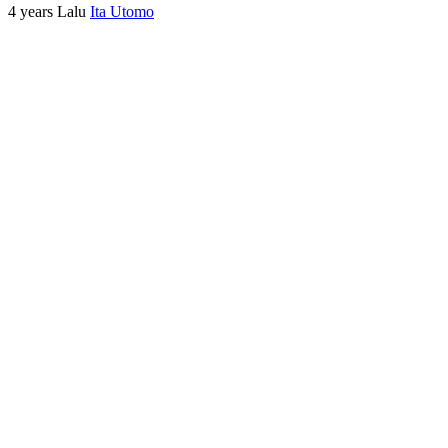
4 years Lalu
Ita Utomo