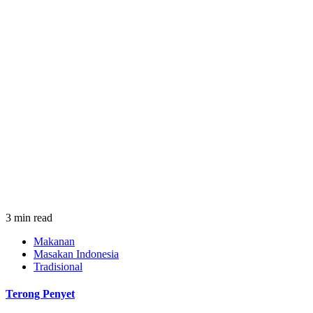
3 min read
Makanan
Masakan Indonesia
Tradisional
Terong Penyet