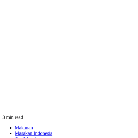
3 min read
Makanan
Masakan Indonesia