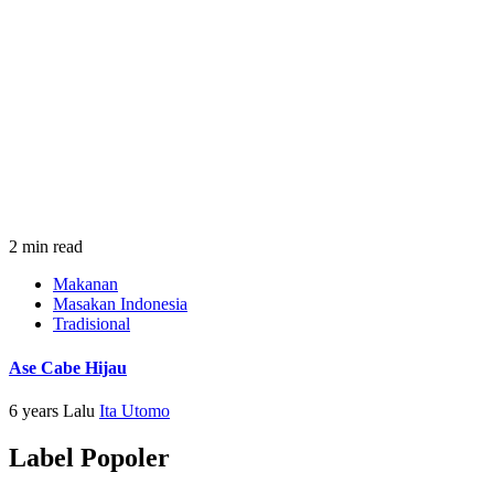
2 min read
Makanan
Masakan Indonesia
Tradisional
Ase Cabe Hijau
6 years Lalu
Ita Utomo
Label Popoler