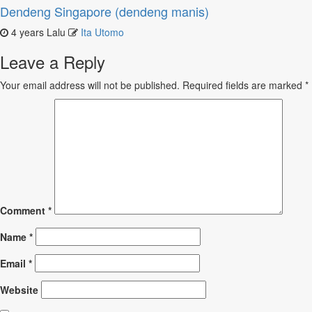
Dendeng Singapore (dendeng manis)
4 years Lalu
Ita Utomo
Leave a Reply
Your email address will not be published.
Required fields are marked
*
Comment
*
Name
*
Email
*
Website