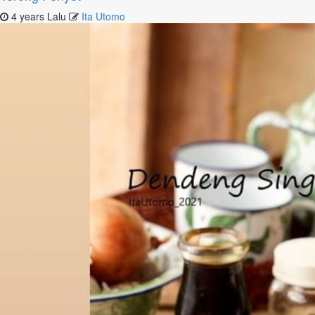
4 years Lalu
Ita Utomo