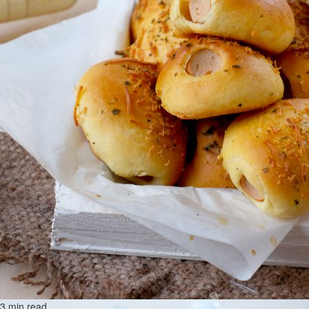
3 min read