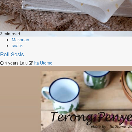
3 min read
Makanan
snack
Roti Sosis
4 years Lalu
Ita Utomo