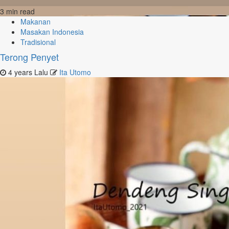
3 min read
Makanan
Masakan Indonesia
Tradisional
Terong Penyet
4 years Lalu
Ita Utomo