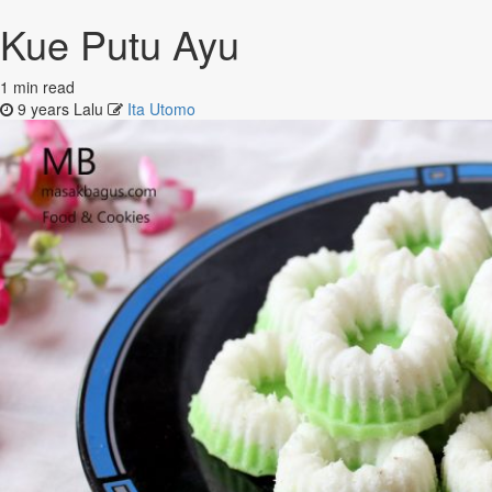
Kue Putu Ayu
1 min read
9 years Lalu
Ita Utomo