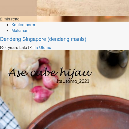
2 min read
Kontemporer
Makanan
Dendeng Singapore (dendeng manis)
4 years Lalu
Ita Utomo