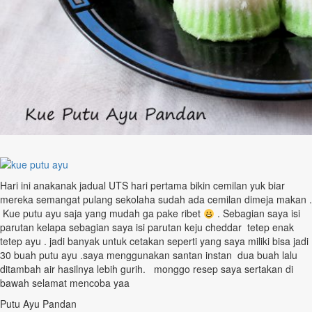
Hari ini anakanak jadual UTS hari pertama bikin cemilan yuk biar
mereka semangat pulang sekolaha sudah ada cemilan dimeja makan .
Kue putu ayu saja yang mudah ga pake ribet
. Sebagian saya isi
parutan kelapa sebagian saya isi parutan keju cheddar tetep enak
tetep ayu . jadi banyak untuk cetakan seperti yang saya miliki bisa jadi
30 buah putu ayu .saya menggunakan santan instan dua buah lalu
ditambah air hasilnya lebih gurih. monggo resep saya sertakan di
bawah selamat mencoba yaa
Putu Ayu Pandan