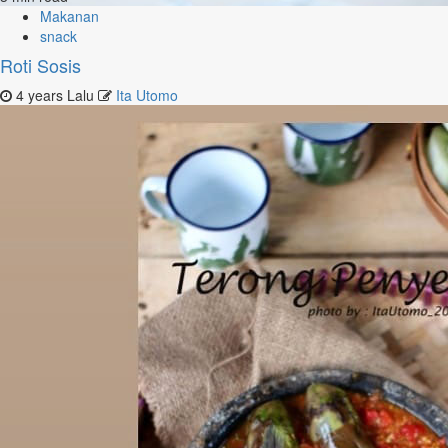
Makanan
snack
Roti Sosis
4 years Lalu
Ita Utomo