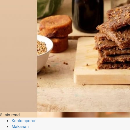
2 min read
Kontemporer
Makanan