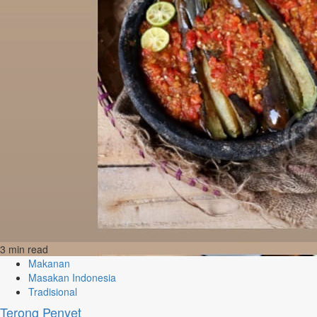
3 min read
Makanan
Masakan Indonesia
Tradisional
Terong Penyet