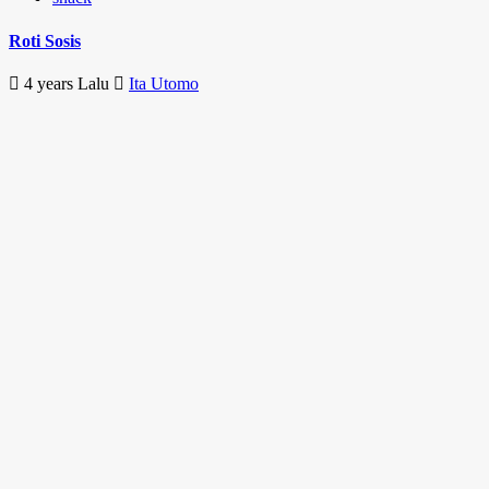
Roti Sosis
4 years Lalu
Ita Utomo