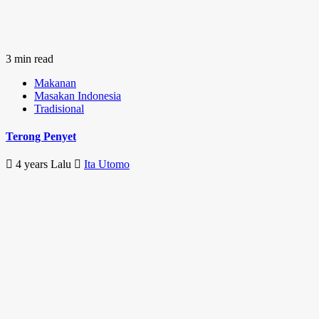
3 min read
Makanan
Masakan Indonesia
Tradisional
Terong Penyet
4 years Lalu
Ita Utomo