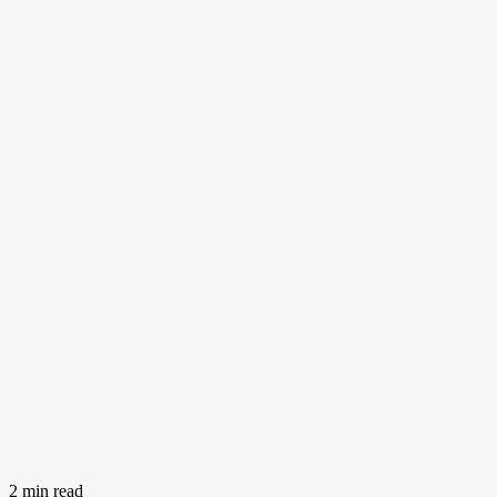
2 min read