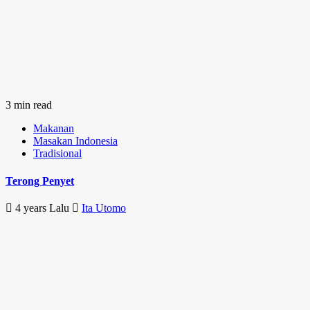
3 min read
Makanan
Masakan Indonesia
Tradisional
Terong Penyet
4 years Lalu
Ita Utomo