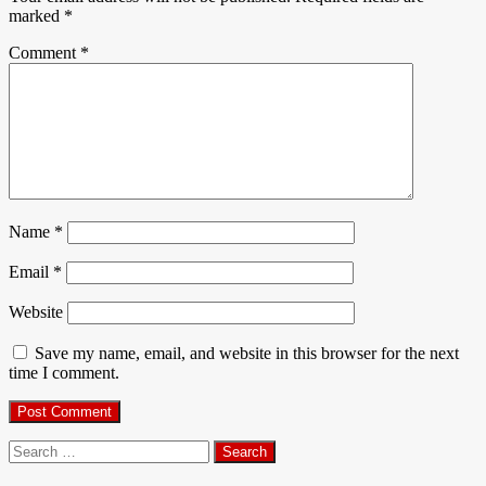
marked
*
Comment
*
Name
*
Email
*
Website
Save my name, email, and website in this browser for the next
time I comment.
Search
for: