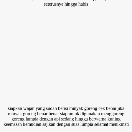
seterusnya hingga habis
siapkan wajan yang sudah berisi minyak goreng cek benar jika
minyak goreng benar benar siap untuk digunakan menggoreng
goreng lumpia dengan api sedang hingga berwarna kuning
keemasan kemudian sajikan dengan suas lumpia selamat menikmati