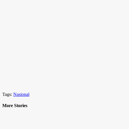
Tags:
Nasional
More Stories