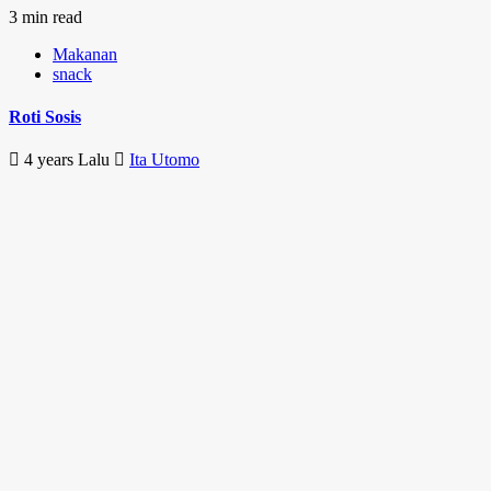
3 min read
Makanan
snack
Roti Sosis
4 years Lalu
Ita Utomo