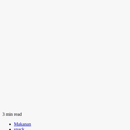
3 min read
Makanan
snack