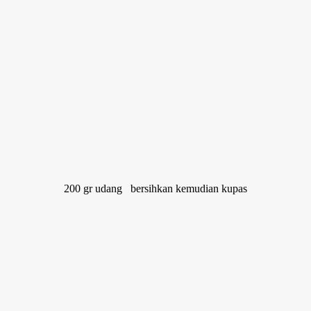
200 gr udang bersihkan kemudian kupas