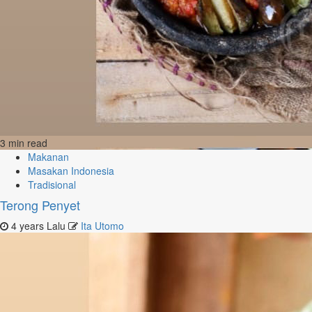
3 min read
Makanan
Masakan Indonesia
Tradisional
Terong Penyet
4 years Lalu
Ita Utomo