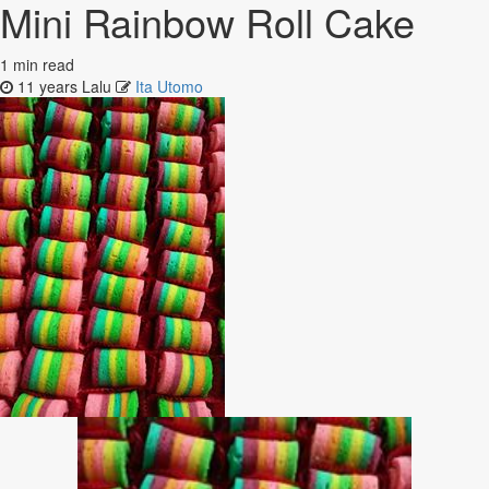
Mini Rainbow Roll Cake
1 min read
11 years Lalu
Ita Utomo