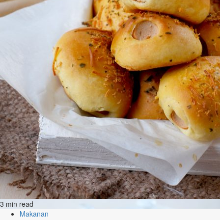
3 min read
Makanan