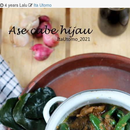
4 years Lalu
Ita Utomo