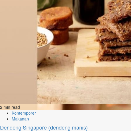
2 min read
Kontemporer
Makanan
Dendeng Singapore (dendeng manis)