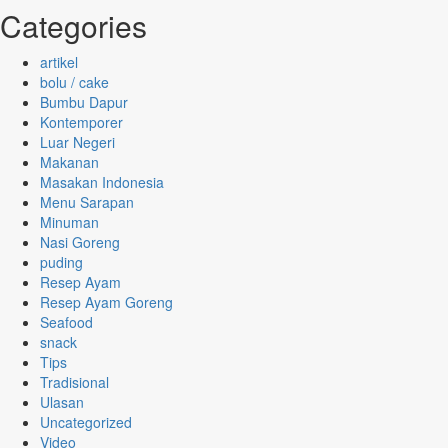
Categories
artikel
bolu / cake
Bumbu Dapur
Kontemporer
Luar Negeri
Makanan
Masakan Indonesia
Menu Sarapan
Minuman
Nasi Goreng
puding
Resep Ayam
Resep Ayam Goreng
Seafood
snack
Tips
Tradisional
Ulasan
Uncategorized
Video