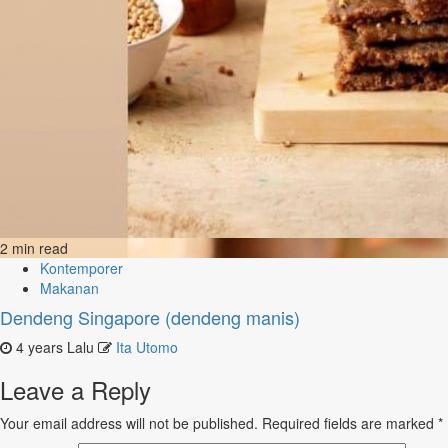
2 min read
Kontemporer
Makanan
Dendeng Singapore (dendeng manis)
4 years Lalu
Ita Utomo
Leave a Reply
Your email address will not be published.
Required fields are marked
*