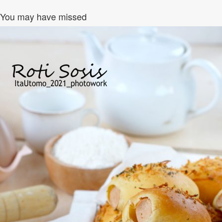
You may have missed