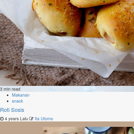
3 min read
Makanan
snack
Roti Sosis
4 years Lalu
Ita Utomo