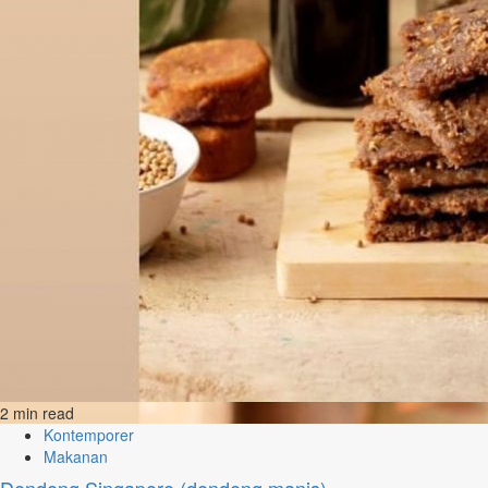
2 min read
Kontemporer
Makanan