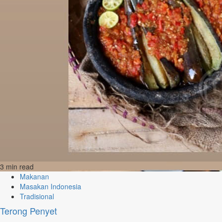
3 min read
Makanan
Masakan Indonesia
Tradisional
Terong Penyet