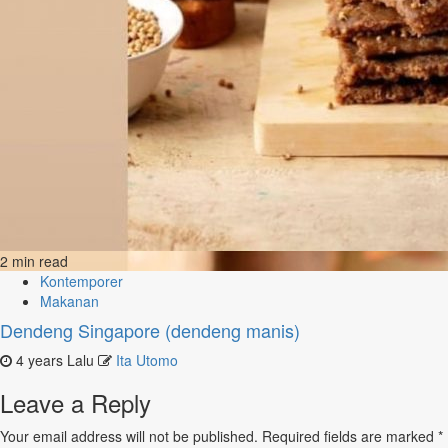
2 min read
Kontemporer
Makanan
Dendeng Singapore (dendeng manis)
4 years Lalu
Ita Utomo
Leave a Reply
Your email address will not be published.
Required fields are marked
*