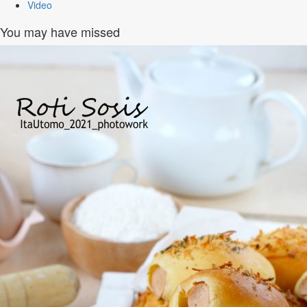
Video
You may have missed