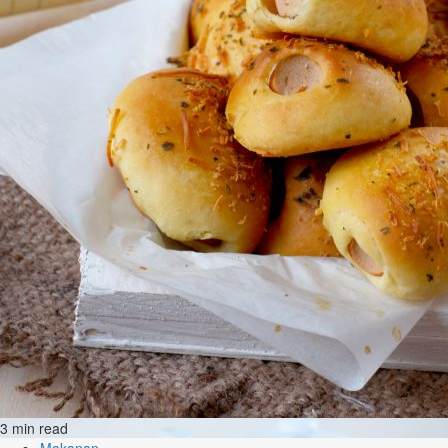
3 min read