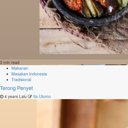
3 min read
Makanan
Masakan Indonesia
Tradisional
Terong Penyet
4 years Lalu
Ita Utomo