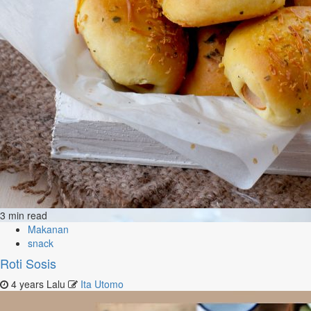
3 min read
Makanan
snack
Roti Sosis
4 years Lalu
Ita Utomo