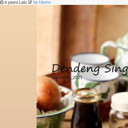
4 years Lalu
Ita Utomo