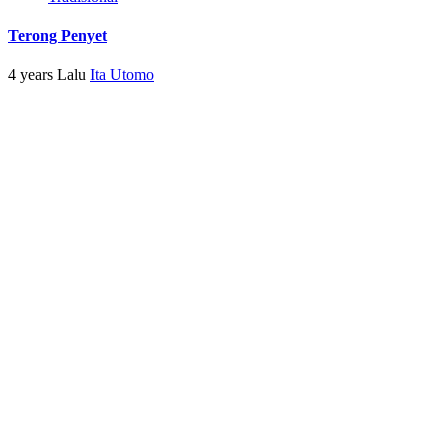
Terong Penyet
4 years Lalu
Ita Utomo