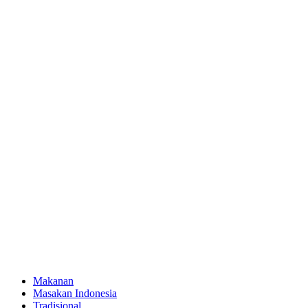
Makanan
Masakan Indonesia
Tradisional