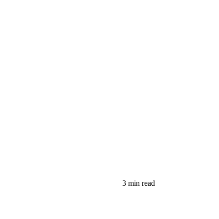
3 min read