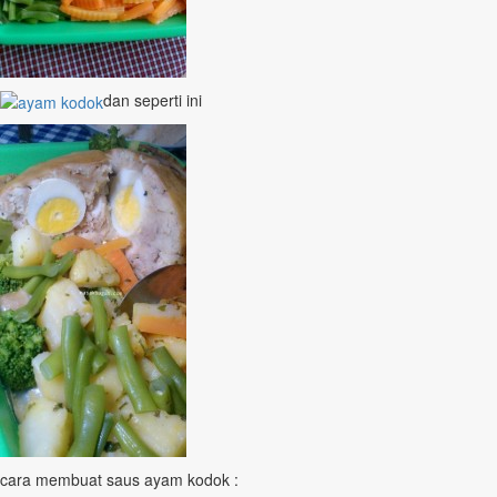
dan seperti ini
cara membuat saus ayam kodok :