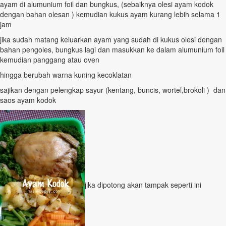
ayam di alumunium foil dan bungkus, (sebaiknya olesi ayam kodok
dengan bahan olesan ) kemudian kukus ayam kurang lebih selama 1
jam
jika sudah matang keluarkan ayam yang sudah di kukus olesi dengan
bahan pengoles, bungkus lagi dan masukkan ke dalam alumunium foil
kemudian panggang atau oven
hingga berubah warna kuning kecoklatan
sajikan dengan pelengkap sayur (kentang, buncis, wortel,brokoli ) dan
saos ayam kodok
jika dipotong akan tampak seperti ini