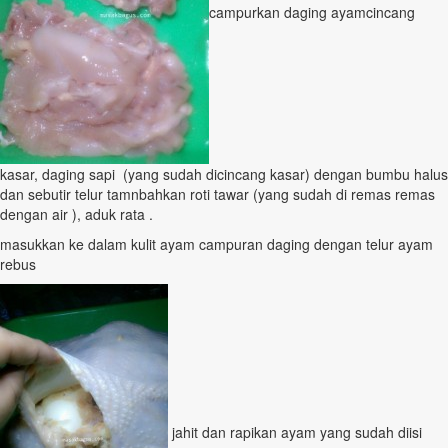
campurkan daging ayamcincang
kasar, daging sapi (yang sudah dicincang kasar) dengan bumbu halus
dan sebutir telur tamnbahkan roti tawar (yang sudah di remas remas
dengan air ), aduk rata .
masukkan ke dalam kulit ayam campuran daging dengan telur ayam
rebus
jahit dan rapikan ayam yang sudah diisi