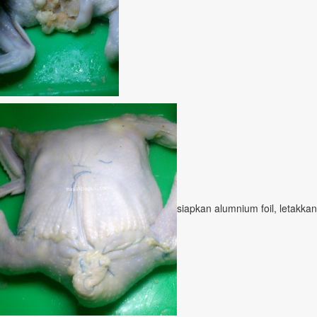
siapkan alumnium foil, letakkan