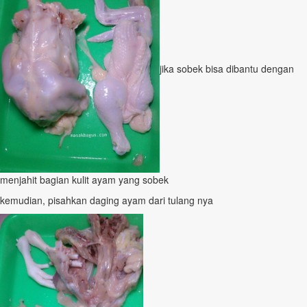
jika sobek bisa dibantu dengan
menjahit bagian kulit ayam yang sobek
kemudian, pisahkan daging ayam dari tulang nya