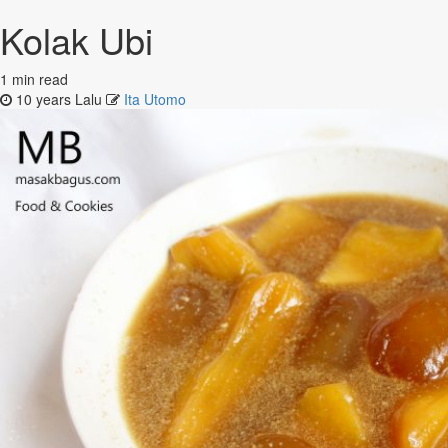
Kolak Ubi
1 min read
10 years Lalu
Ita Utomo