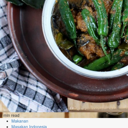
2 min read
Makanan
Masakan Indonesia