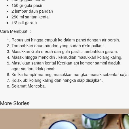
150 gr gula pasir
2 lembar daun pandan
250 ml santan kental
1/2 sdt garam
Cara Membuat :
Rebus ubi hingga empuk ke dalam panci dengan air bersih.
Tambahkan daun pandan yang sudah disimpulkan.
Masukkan Gula merah dan gula pasir . tambahkan garam.
Masak hingga mendidih , kemudian masukkan kolang kaling.
Masukkan santan kental Kecilkan api kompor sambil diaduk
agar santan tidak pecah.
Ketika hampir matang, masukkan nangka. masak sebentar saja.
Kolak ubi kolang kaling dan nangka siap disajikan.
Selamat Mencoba.
More Stories