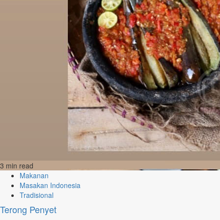
3 min read
Makanan
Masakan Indonesia
Tradisional
Terong Penyet