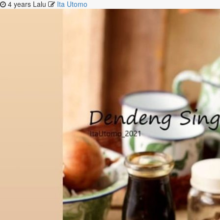
4 years Lalu
Ita Utomo