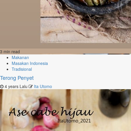
3 min read
Makanan
Masakan Indonesia
Tradisional
Terong Penyet
4 years Lalu
Ita Utomo