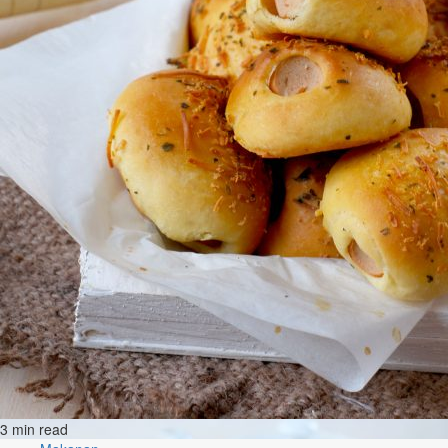
3 min read