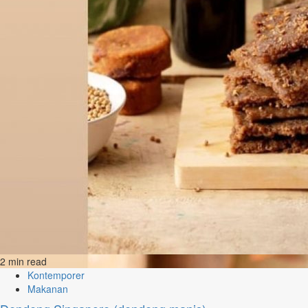
2 min read
Kontemporer
Makanan