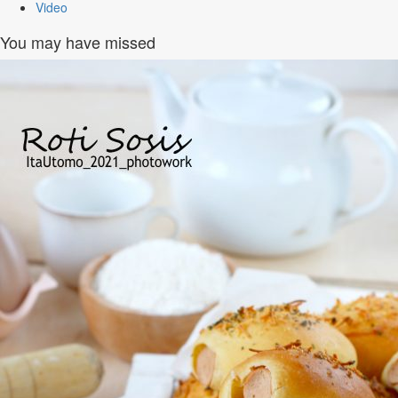
Video
You may have missed