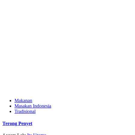
Makanan
Masakan Indonesia
Tradisional
Terong Penyet