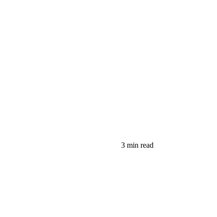
3 min read