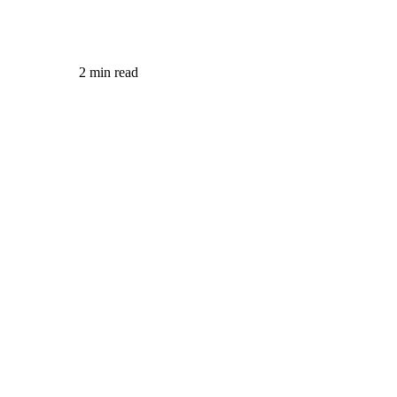
2 min read