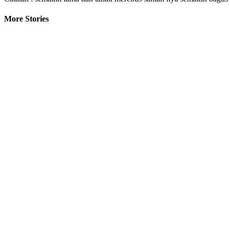
More Stories