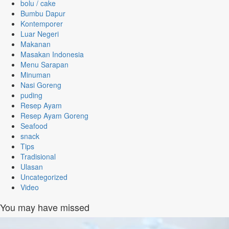
bolu / cake
Bumbu Dapur
Kontemporer
Luar Negeri
Makanan
Masakan Indonesia
Menu Sarapan
Minuman
Nasi Goreng
puding
Resep Ayam
Resep Ayam Goreng
Seafood
snack
Tips
Tradisional
Ulasan
Uncategorized
Video
You may have missed