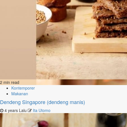
2 min read
Kontemporer
Makanan
Dendeng Singapore (dendeng manis)
4 years Lalu
Ita Utomo