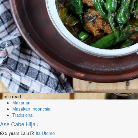
2 min read
Makanan
Masakan Indonesia
Tradisional
Ase Cabe Hijau
5 years Lalu
Ita Utomo