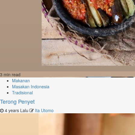
3 min read
Makanan
Masakan Indonesia
Tradisional
Terong Penyet
4 years Lalu
Ita Utomo