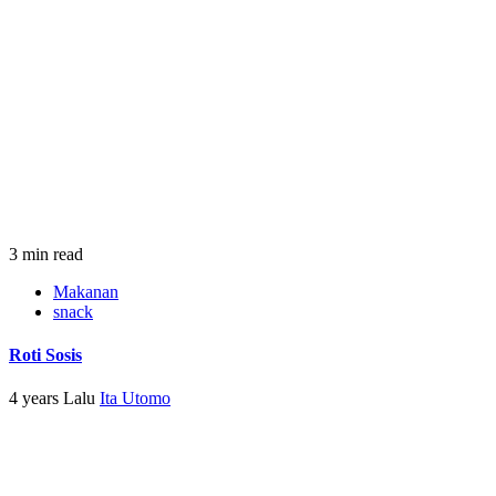
3 min read
Makanan
snack
Roti Sosis
4 years Lalu
Ita Utomo