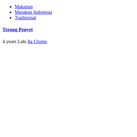
Makanan
Masakan Indonesia
Tradisional
Terong Penyet
4 years Lalu
Ita Utomo