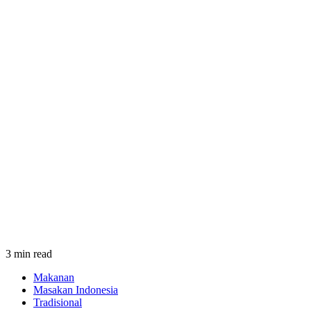
3 min read
Makanan
Masakan Indonesia
Tradisional