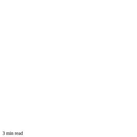
3 min read