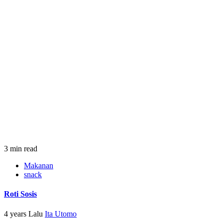
3 min read
Makanan
snack
Roti Sosis
4 years Lalu
Ita Utomo