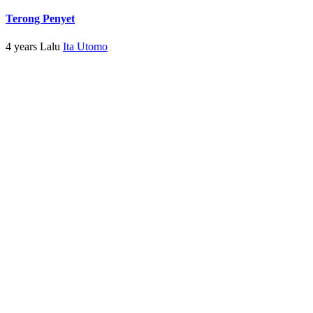
Terong Penyet
4 years Lalu
Ita Utomo