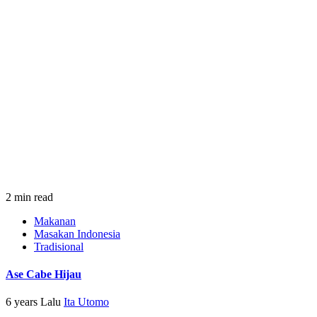
2 min read
Makanan
Masakan Indonesia
Tradisional
Ase Cabe Hijau
6 years Lalu
Ita Utomo