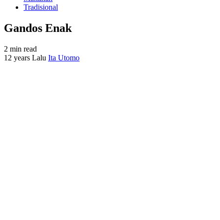
Tradisional
Gandos Enak
2 min read
12 years Lalu
Ita Utomo