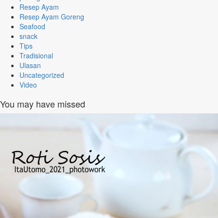
Resep Ayam
Resep Ayam Goreng
Seafood
snack
Tips
Tradisional
Ulasan
Uncategorized
Video
You may have missed