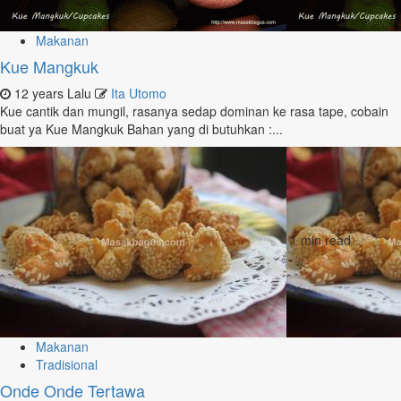
Makanan
Kue Mangkuk
12 years Lalu
Ita Utomo
Kue cantik dan mungil, rasanya sedap dominan ke rasa tape, cobain
buat ya Kue Mangkuk Bahan yang di butuhkan :...
1 min read
Makanan
Tradisional
Onde Onde Tertawa